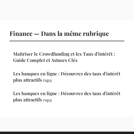
Finance — Dans la même rubrique
Maîtriser le Crowdfunding et les Taux d'Intérêt :
Guide Complet et Astuces Clés
Les banques en ligne : Découvrez des taux d'intérêt
plus attractifs гард
Les banques en ligne : Découvrez des taux d'intérêt
plus attractifs гард