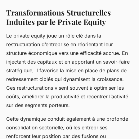
Transformations Structurelles
Induites par le Private Equity
Le private equity joue un rôle clé dans la
restructuration d’entreprise en réorientant leur
structure économique vers une efficacité accrue. En
injectant des capitaux et en apportant un savoir-faire
stratégique, il favorise la mise en place de plans de
redressement ciblés qui dynamisent la croissance.
Ces restructurations visent souvent à optimiser les
coûts, améliorer la productivité et recentrer l’activité
sur des segments porteurs.
Cette dynamique conduit également à une profonde
consolidation sectorielle, où les entreprises
renforcent leur position par des fusions ou