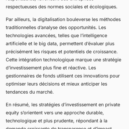
respectueuses des normes sociales et écologiques.
Par ailleurs, la digitalisation bouleverse les méthodes
traditionnelles d’analyse des opportunités. Les
technologies avancées, telles que l’intelligence
artificielle et le big data, permettent d’évaluer plus
précisément les risques et potentiels de croissance.
Cette intégration technologique marque une stratégie
d’investissement plus fine et réactive. Les
gestionnaires de fonds utilisent ces innovations pour
optimiser leurs décisions et mieux anticiper les
tendances du marché.
En résumé, les stratégies d’investissement en private
equity s’orientent vers une approche durable,
technologique et plus prudente, répondant à la
demande croissante de transparence et d’impact