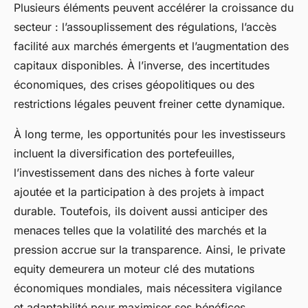
Plusieurs éléments peuvent accélérer la croissance du
secteur : l’assouplissement des régulations, l’accès
facilité aux marchés émergents et l’augmentation des
capitaux disponibles. À l’inverse, des incertitudes
économiques, des crises géopolitiques ou des
restrictions légales peuvent freiner cette dynamique.
À long terme, les opportunités pour les investisseurs
incluent la diversification des portefeuilles,
l’investissement dans des niches à forte valeur
ajoutée et la participation à des projets à impact
durable. Toutefois, ils doivent aussi anticiper des
menaces telles que la volatilité des marchés et la
pression accrue sur la transparence. Ainsi, le private
equity demeurera un moteur clé des mutations
économiques mondiales, mais nécessitera vigilance
et adaptabilité pour maximiser ses bénéfices.