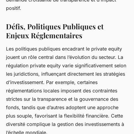
positif.
Défis, Politiques Publiques et
Enjeux Réglementaires
Les politiques publiques encadrant le private equity
jouent un rôle central dans l’évolution du secteur. La
régulation private equity varie significativement selon
les juridictions, influençant directement les stratégies
d’investissement. Par exemple, certaines
réglementations locales imposent des contraintes
strictes sur la transparence et la gouvernance des
fonds, tandis que d’autres adoptent une approche
plus souple, favorisant la flexibilité financière. Cette
diversité complique la gestion des investissements à
l’échelle mondiale.