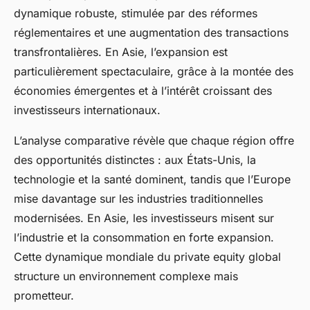
dynamique robuste, stimulée par des réformes
réglementaires et une augmentation des transactions
transfrontalières. En Asie, l’expansion est
particulièrement spectaculaire, grâce à la montée des
économies émergentes et à l’intérêt croissant des
investisseurs internationaux.
L’analyse comparative révèle que chaque région offre
des opportunités distinctes : aux États-Unis, la
technologie et la santé dominent, tandis que l’Europe
mise davantage sur les industries traditionnelles
modernisées. En Asie, les investisseurs misent sur
l’industrie et la consommation en forte expansion.
Cette dynamique mondiale du private equity global
structure un environnement complexe mais
prometteur.