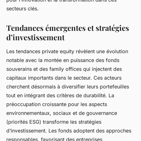
secteurs clés.
Tendances émergentes et stratégies
d’investissement
Les tendances private equity révèlent une évolution
notable avec la montée en puissance des fonds
souverains et des family offices qui injectent des
capitaux importants dans le secteur. Ces acteurs
cherchent désormais à diversifier leurs portefeuilles
tout en intégrant des critères de durabilité. La
préoccupation croissante pour les aspects
environnementaux, sociaux et de gouvernance
(priorités ESG) transforme les stratégies
d’investissement. Les fonds adoptent des approches
responsables, favorisant des entreprises