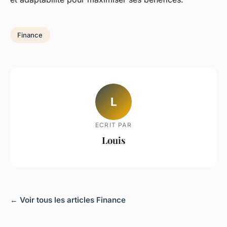
Finance
L
ECRIT PAR
Louis
← Voir tous les articles Finance