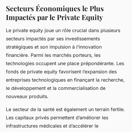
Secteurs Économiques le Plus
Impactés par le Private Equity
Le private equity joue un rôle crucial dans plusieurs
secteurs impactés par ses investissements
stratégiques et son impulsion à l’innovation
financière. Parmi les marchés porteurs, les
technologies occupent une place prépondérante. Les
fonds de private equity favorisent l’expansion des
entreprises technologiques en finançant la recherche,
le développement et la commercialisation de
nouveaux produits.
Le secteur de la santé est également un terrain fertile.
Les capitaux privés permettent d’améliorer les
infrastructures médicales et d’accélérer le