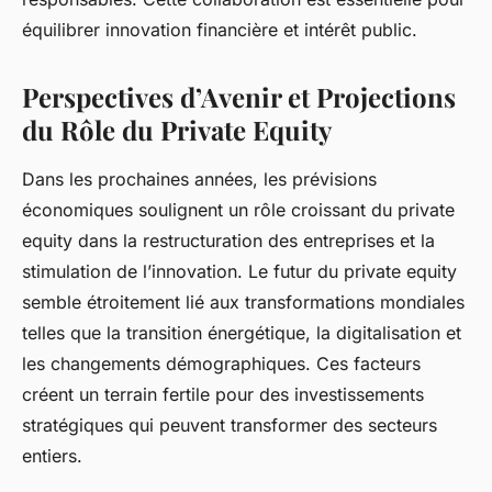
équilibrer innovation financière et intérêt public.
Perspectives d’Avenir et Projections
du Rôle du Private Equity
Dans les prochaines années, les prévisions
économiques soulignent un rôle croissant du private
equity dans la restructuration des entreprises et la
stimulation de l’innovation. Le futur du private equity
semble étroitement lié aux transformations mondiales
telles que la transition énergétique, la digitalisation et
les changements démographiques. Ces facteurs
créent un terrain fertile pour des investissements
stratégiques qui peuvent transformer des secteurs
entiers.