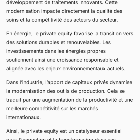
développement de traitements innovants. Cette
modernisation impacte directement la qualité des
soins et la compétitivité des acteurs du secteur.
En énergie, le private equity favorise la transition vers
des solutions durables et renouvelables. Les
investissements dans les énergies propres
soutiennent ainsi une croissance responsable et
alignée avec les enjeux environnementaux actuels.
Dans l’industrie, l’apport de capitaux privés dynamise
la modernisation des outils de production. Cela se
traduit par une augmentation de la productivité et une
meilleure compétitivité sur les marchés
internationaux.
Ainsi, le private equity est un catalyseur essentiel
pour l’innovation et la transformation dans ces