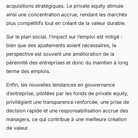
acquisitions stratégiques. Le private equity stimule
ainsi une concentration accrue, rendant les marchés
plus compétitifs tout en créant de la valeur durable.
Sur le plan social, l’impact sur l’emploi est mitigé :
bien que des ajustements soient nécessaires, la
perspective est souvent une amélioration de la
pérennité des entreprises et donc du maintien à long
terme des emplois.
Enfin, les nouvelles tendances en gouvernance
d’entreprise, pilotées par les fonds de private equity,
privilégient une transparence renforcée, une prise de
décision rapide et une responsabilisation accrue des
managers, ce qui contribue à une meilleure création
de valeur.