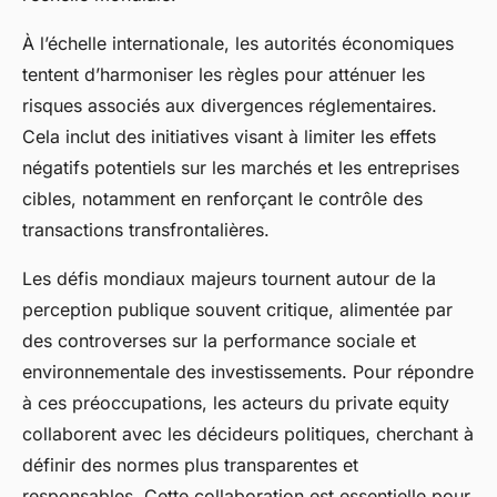
À l’échelle internationale, les autorités économiques
tentent d’harmoniser les règles pour atténuer les
risques associés aux divergences réglementaires.
Cela inclut des initiatives visant à limiter les effets
négatifs potentiels sur les marchés et les entreprises
cibles, notamment en renforçant le contrôle des
transactions transfrontalières.
Les défis mondiaux majeurs tournent autour de la
perception publique souvent critique, alimentée par
des controverses sur la performance sociale et
environnementale des investissements. Pour répondre
à ces préoccupations, les acteurs du private equity
collaborent avec les décideurs politiques, cherchant à
définir des normes plus transparentes et
responsables. Cette collaboration est essentielle pour