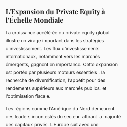
L’Expansion du Private Equity à
l’Échelle Mondiale
La croissance accélérée du private equity global
illustre un virage important dans les stratégies
d’investissement. Les flux d’investissements
internationaux, notamment vers les marchés
émergents, gagnent en importance. Cette expansion
est portée par plusieurs moteurs essentiels : la
recherche de diversification, l’appétit pour des
rendements supérieurs aux marchés publics, et
l’optimisation fiscale.
Les régions comme l’Amérique du Nord demeurent
des leaders incontestés du secteur, attirant la majorité
des capitaux privés. L’Europe suit avec une