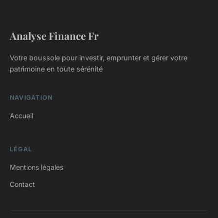
Analyse Finance Fr
Votre boussole pour investir, emprunter et gérer votre
patrimoine en toute sérénité
NAVIGATION
Accueil
LÉGAL
Mentions légales
Contact