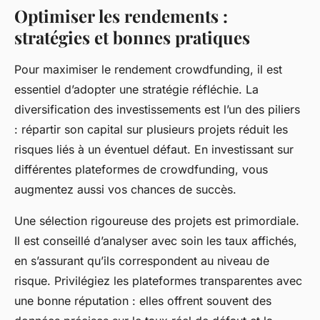
Optimiser les rendements :
stratégies et bonnes pratiques
Pour maximiser le rendement crowdfunding, il est
essentiel d’adopter une stratégie réfléchie. La
diversification des investissements est l’un des piliers
: répartir son capital sur plusieurs projets réduit les
risques liés à un éventuel défaut. En investissant sur
différentes plateformes de crowdfunding, vous
augmentez aussi vos chances de succès.
Une sélection rigoureuse des projets est primordiale.
Il est conseillé d’analyser avec soin les taux affichés,
en s’assurant qu’ils correspondent au niveau de
risque. Privilégiez les plateformes transparentes avec
une bonne réputation : elles offrent souvent des