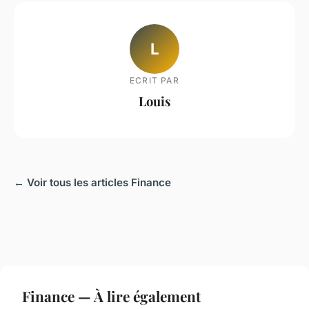
L
ECRIT PAR
Louis
← Voir tous les articles Finance
Finance — À lire également