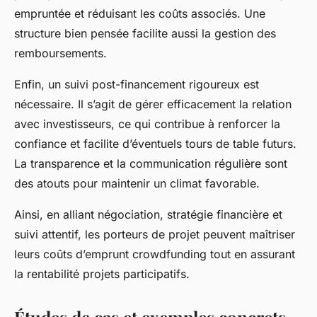
empruntée et réduisant les coûts associés. Une
structure bien pensée facilite aussi la gestion des
remboursements.
Enfin, un suivi post-financement rigoureux est
nécessaire. Il s’agit de gérer efficacement la relation
avec investisseurs, ce qui contribue à renforcer la
confiance et facilite d’éventuels tours de table futurs.
La transparence et la communication régulière sont
des atouts pour maintenir un climat favorable.
Ainsi, en alliant négociation, stratégie financière et
suivi attentif, les porteurs de projet peuvent maîtriser
leurs coûts d’emprunt crowdfunding tout en assurant
la rentabilité projets participatifs.