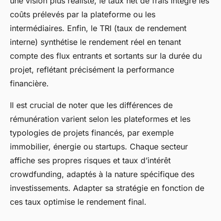
une vision plus réaliste, le taux net de frais intègre les
coûts prélevés par la plateforme ou les
intermédiaires. Enfin, le TRI (taux de rendement
interne) synthétise le rendement réel en tenant
compte des flux entrants et sortants sur la durée du
projet, reflétant précisément la performance
financière.
Il est crucial de noter que les différences de
rémunération varient selon les plateformes et les
typologies de projets financés, par exemple
immobilier, énergie ou startups. Chaque secteur
affiche ses propres risques et taux d’intérêt
crowdfunding, adaptés à la nature spécifique des
investissements. Adapter sa stratégie en fonction de
ces taux optimise le rendement final.