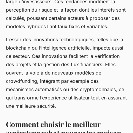
large d’investisseurs. Ces tendances modifient la
perception du risque et la façon dont les intérêts sont
calculés, poussant certains acteurs à proposer des
modèles hybrides liant taux fixes et variables.
L’essor des innovations technologiques, telles que la
blockchain ou l’intelligence artificielle, impacte aussi
ce secteur. Ces innovations facilitent la vérification
des projets et la gestion des flux financiers. Elles
ouvrent la voie à de nouveaux modèles de
crowdfunding, intégrant par exemple des
mécanismes automatisés ou des cryptomonnaies, ce
qui transforme l’expérience utilisateur tout en assurant
une meilleure sécurité.
Comment choisir le meilleur