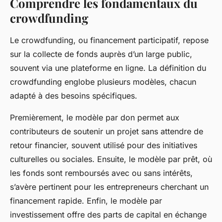
Comprendre les fondamentaux du
crowdfunding
Le crowdfunding, ou financement participatif, repose
sur la collecte de fonds auprès d’un large public,
souvent via une plateforme en ligne. La définition du
crowdfunding englobe plusieurs modèles, chacun
adapté à des besoins spécifiques.
Premièrement, le modèle par don permet aux
contributeurs de soutenir un projet sans attendre de
retour financier, souvent utilisé pour des initiatives
culturelles ou sociales. Ensuite, le modèle par prêt, où
les fonds sont remboursés avec ou sans intérêts,
s’avère pertinent pour les entrepreneurs cherchant un
financement rapide. Enfin, le modèle par
investissement offre des parts de capital en échange