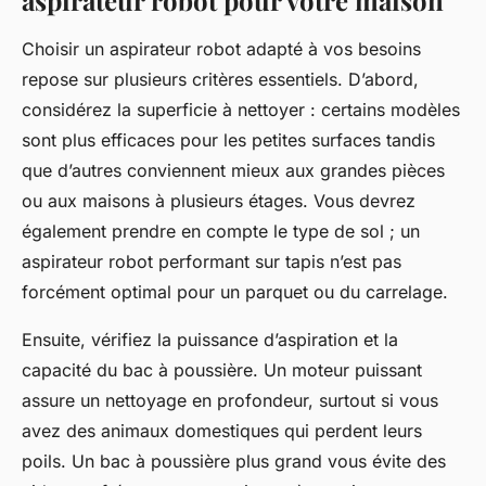
aspirateur robot pour votre maison
Choisir un aspirateur robot adapté à vos besoins
repose sur plusieurs critères essentiels. D’abord,
considérez la superficie à nettoyer : certains modèles
sont plus efficaces pour les petites surfaces tandis
que d’autres conviennent mieux aux grandes pièces
ou aux maisons à plusieurs étages. Vous devrez
également prendre en compte le type de sol ; un
aspirateur robot performant sur tapis n’est pas
forcément optimal pour un parquet ou du carrelage.
Ensuite, vérifiez la puissance d’aspiration et la
capacité du bac à poussière. Un moteur puissant
assure un nettoyage en profondeur, surtout si vous
avez des animaux domestiques qui perdent leurs
poils. Un bac à poussière plus grand vous évite des