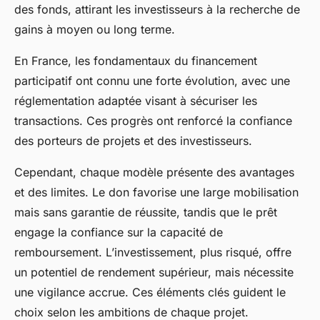
des fonds, attirant les investisseurs à la recherche de
gains à moyen ou long terme.
En France, les fondamentaux du financement
participatif ont connu une forte évolution, avec une
réglementation adaptée visant à sécuriser les
transactions. Ces progrès ont renforcé la confiance
des porteurs de projets et des investisseurs.
Cependant, chaque modèle présente des avantages
et des limites. Le don favorise une large mobilisation
mais sans garantie de réussite, tandis que le prêt
engage la confiance sur la capacité de
remboursement. L’investissement, plus risqué, offre
un potentiel de rendement supérieur, mais nécessite
une vigilance accrue. Ces éléments clés guident le
choix selon les ambitions de chaque projet.