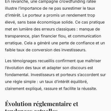
En revanche, une campagne crowdfunding ratée
illustre l’importance de ne pas surestimer le taux
d’intérêt. Le porteur a promis un rendement trop
élevé, sans base économique solide. Ce cas pratique
met en lumière des erreurs classiques : manque de
transparence, plan financier flou, et communication
erratique. Cela a généré une perte de confiance et un
faible taux de conversion des investisseurs.
Les témoignages recueillis confirment que maîtriser
l’évolution des taux et adapter son discours est
fondamental. Investisseurs et porteurs s’accordent sur
une règle simple : un taux d’intérêt équilibré,
clairement expliqué, rassure et facilite la réussite.
Évolution réglementaire et