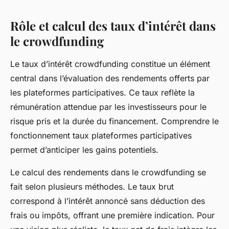
Rôle et calcul des taux d’intérêt dans
le crowdfunding
Le taux d’intérêt crowdfunding constitue un élément
central dans l’évaluation des rendements offerts par
les plateformes participatives. Ce taux reflète la
rémunération attendue par les investisseurs pour le
risque pris et la durée du financement. Comprendre le
fonctionnement taux plateformes participatives
permet d’anticiper les gains potentiels.
Le calcul des rendements dans le crowdfunding se
fait selon plusieurs méthodes. Le taux brut
correspond à l’intérêt annoncé sans déduction des
frais ou impôts, offrant une première indication. Pour