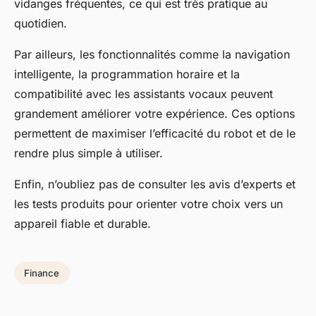
vidanges fréquentes, ce qui est très pratique au
quotidien.
Par ailleurs, les fonctionnalités comme la navigation
intelligente, la programmation horaire et la
compatibilité avec les assistants vocaux peuvent
grandement améliorer votre expérience. Ces options
permettent de maximiser l’efficacité du robot et de le
rendre plus simple à utiliser.
Enfin, n’oubliez pas de consulter les avis d’experts et
les tests produits pour orienter votre choix vers un
appareil fiable et durable.
Finance