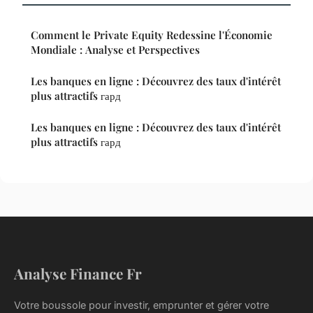
Comment le Private Equity Redessine l'Économie
Mondiale : Analyse et Perspectives
Les banques en ligne : Découvrez des taux d'intérêt
plus attractifs гард
Les banques en ligne : Découvrez des taux d'intérêt
plus attractifs гард
Analyse Finance Fr
Votre boussole pour investir, emprunter et gérer votre