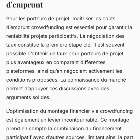
d’emprunt
Pour les porteurs de projet, maîtriser les coûts
d’emprunt crowdfunding est essentiel pour garantir la
rentabilité projets participatifs. La négociation des
taux constitue la première étape clé. Il est souvent
possible d’obtenir un taux pour porteurs de projet
plus avantageux en comparant différentes
plateformes, ainsi qu’en négociant activement les
conditions proposées. La connaissance du marché
permet d’appuyer ces discussions avec des
arguments solides.
L’optimisation du montage financier via crowdfunding
est également un levier incontournable. Ce montage
prend en compte la combinaison du financement
participatif avec d’autres sources, limitant ainsi la part