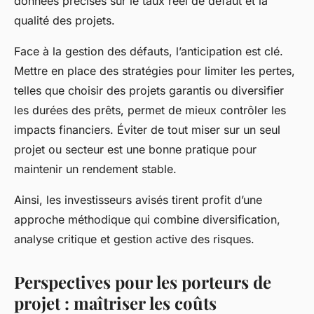
données précises sur le taux réel de défaut et la
qualité des projets.
Face à la gestion des défauts, l’anticipation est clé.
Mettre en place des stratégies pour limiter les pertes,
telles que choisir des projets garantis ou diversifier
les durées des prêts, permet de mieux contrôler les
impacts financiers. Éviter de tout miser sur un seul
projet ou secteur est une bonne pratique pour
maintenir un rendement stable.
Ainsi, les investisseurs avisés tirent profit d’une
approche méthodique qui combine diversification,
analyse critique et gestion active des risques.
Perspectives pour les porteurs de
projet : maîtriser les coûts