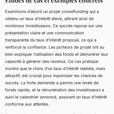
Études de cas et exemples concrets
Examinons d’abord un projet crowdfunding qui a
obtenu un taux d’intérêt élevé, attirant ainsi de
nombreux investisseurs. Ce succès repose sur une
présentation claire et une communication
transparente du taux d’intérêt proposé, ce qui a
renforcé la confiance. Les porteurs de projet ont su
bien expliquer l’utilisation des fonds et démontrer leur
capacité à générer des revenus. Ce cas pratique
montre que le choix d’un taux d’intérêt réaliste, mais
attractif, est crucial pour maximiser les chances de
succès. La forte demande a permis une levée de
fonds rapide, et la rémunération des investisseurs a
suivi le calendrier annoncé, assurant un taux d’intérêt
conforme aux attentes.