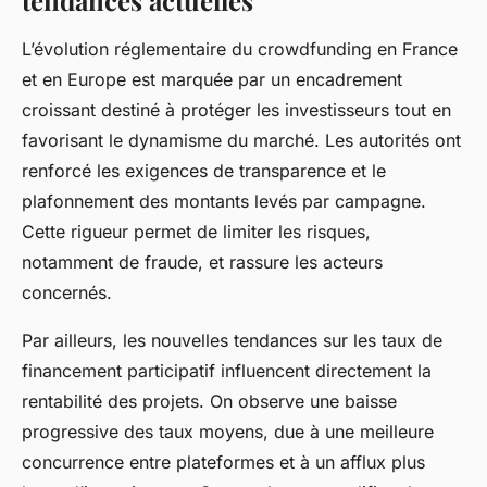
tendances actuelles
L’évolution réglementaire du crowdfunding en France
et en Europe est marquée par un encadrement
croissant destiné à protéger les investisseurs tout en
favorisant le dynamisme du marché. Les autorités ont
renforcé les exigences de transparence et le
plafonnement des montants levés par campagne.
Cette rigueur permet de limiter les risques,
notamment de fraude, et rassure les acteurs
concernés.
Par ailleurs, les nouvelles tendances sur les taux de
financement participatif influencent directement la
rentabilité des projets. On observe une baisse
progressive des taux moyens, due à une meilleure
concurrence entre plateformes et à un afflux plus